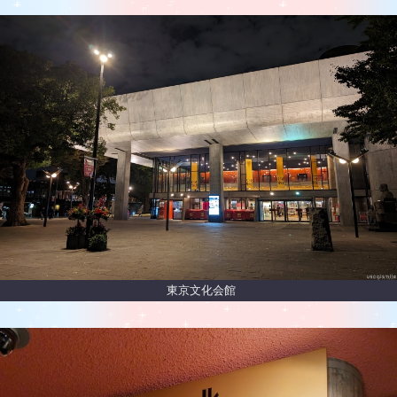
東京文化会館